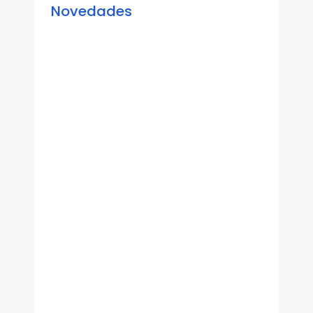
Novedades