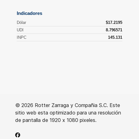
© 2026 Rotter Zarraga y Compañia S.C. Este
sitio web esta optimizado para una resolución
de pantalla de 1920 x 1080 pixeles.