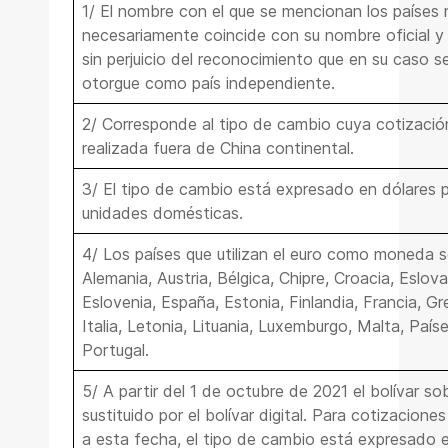
1/ El nombre con el que se mencionan los países 
necesariamente coincide con su nombre oficial y 
sin perjuicio del reconocimiento que en su caso se
otorgue como país independiente.
2/ Corresponde al tipo de cambio cuya cotizació
realizada fuera de China continental.
3/ El tipo de cambio está expresado en dólares p
unidades domésticas.
4/ Los países que utilizan el euro como moneda s
Alemania, Austria, Bélgica, Chipre, Croacia, Eslova
Eslovenia, España, Estonia, Finlandia, Francia, Gre
Italia, Letonia, Lituania, Luxemburgo, Malta, País
Portugal.
5/ A partir del 1 de octubre de 2021 el bolívar s
sustituido por el bolívar digital. Para cotizaciones
a esta fecha, el tipo de cambio está expresado 