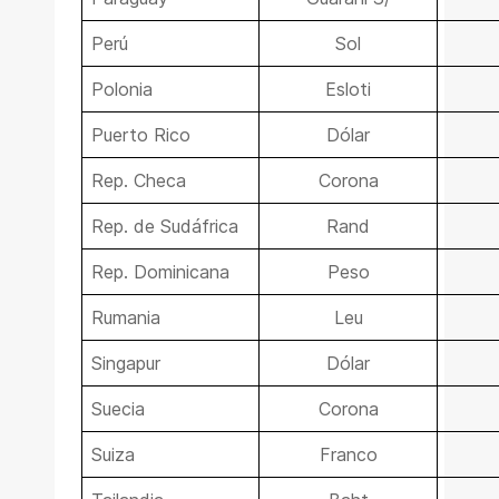
Perú
Sol
Polonia
Esloti
Puerto Rico
Dólar
Rep. Checa
Corona
Rep. de Sudáfrica
Rand
Rep. Dominicana
Peso
Rumania
Leu
Singapur
Dólar
Suecia
Corona
Suiza
Franco