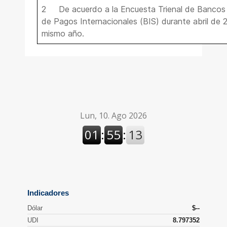
2 De acuerdo a la Encuesta Trienal de Bancos C
de Pagos Internacionales (BIS) durante abril de 
mismo año.