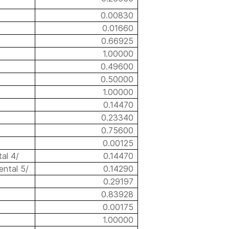
0.00830
0.01660
0.66925
1.00000
0.49600
0.50000
1.00000
0.14470
0.23340
0.75600
0.00125
al 4/
0.14470
ental 5/
0.14290
0.29197
0.83928
0.00175
1.00000