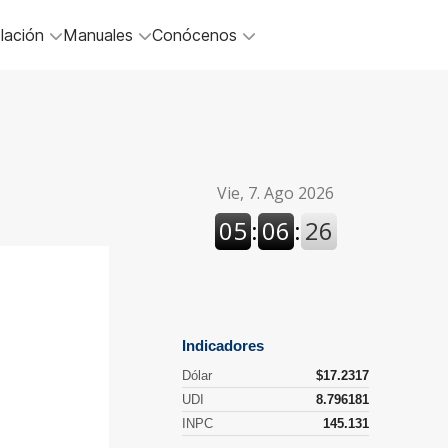
lación
Manuales
Conócenos