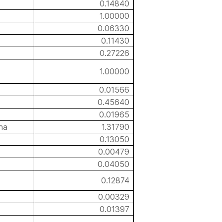
0.14840
1.00000
0.06330
0.11430
0.27226
1.00000
0.01566
0.45640
0.01965
ina
1.31790
0.13050
0.00479
0.04050
0.12874
0.00329
0.01397