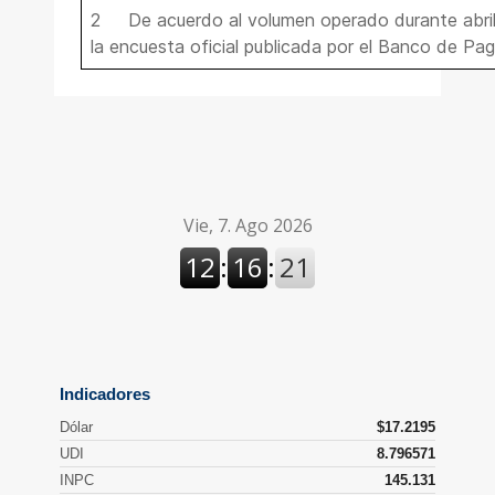
2 De acuerdo al volumen operado durante abril
la encuesta oficial publicada por el Banco de Pag