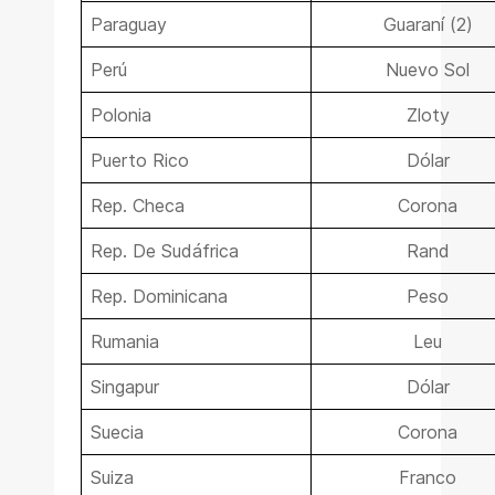
Paraguay
Guaraní (2)
Perú
Nuevo Sol
Polonia
Zloty
Puerto Rico
Dólar
Rep. Checa
Corona
Rep. De Sudáfrica
Rand
Rep. Dominicana
Peso
Rumania
Leu
Singapur
Dólar
Suecia
Corona
Suiza
Franco