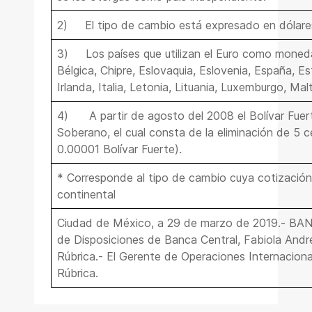
2)
El tipo de cambio está expresado en dólare
3)
Los países que utilizan el Euro como moneda
Bélgica, Chipre, Eslovaquia, Eslovenia, España, Est
Irlanda, Italia, Letonia, Lituania, Luxemburgo, Mal
4)
A partir de agosto del 2008 el Bolívar Fuert
Soberano, el cual consta de la eliminación de 5 
0.00001 Bolívar Fuerte).
* Corresponde al tipo de cambio cuya cotización
continental
Ciudad de México, a 29 de marzo de 2019.- B
de Disposiciones de Banca Central, Fabiola And
Rúbrica.- El Gerente de Operaciones Internaciona
Rúbrica.