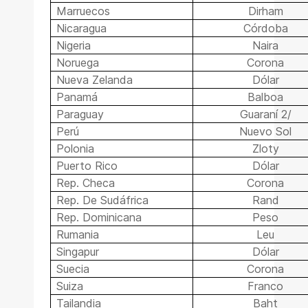
Marruecos
Dirham
Nicaragua
Córdoba
Nigeria
Naira
Noruega
Corona
Nueva Zelanda
Dólar
Panamá
Balboa
Paraguay
Guaraní 2/
Perú
Nuevo Sol
Polonia
Zloty
Puerto Rico
Dólar
Rep. Checa
Corona
Rep. De Sudáfrica
Rand
Rep. Dominicana
Peso
Rumania
Leu
Singapur
Dólar
Suecia
Corona
Suiza
Franco
Tailandia
Baht