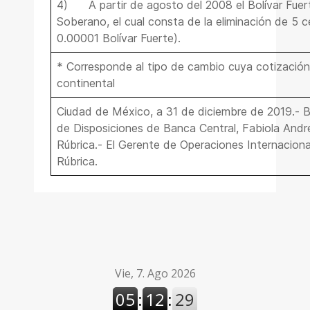
4)
A partir de agosto del 2008 el Bolívar Fuert
Soberano, el cual consta de la eliminación de 5 
0.00001 Bolívar Fuerte).
* Corresponde al tipo de cambio cuya cotización
continental
Ciudad de México, a 31 de diciembre de 2019.
de Disposiciones de Banca Central, Fabiola And
Rúbrica.- El Gerente de Operaciones Internaciona
Rúbrica.