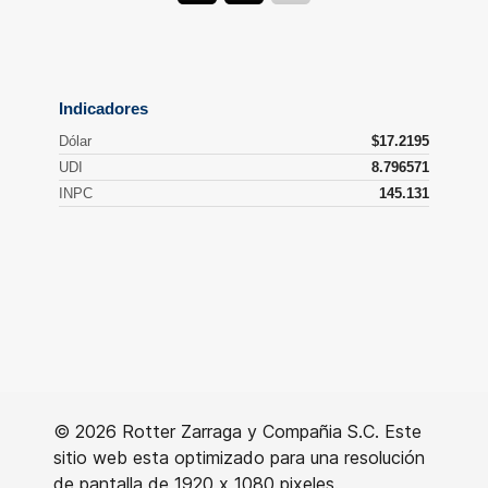
© 2026 Rotter Zarraga y Compañia S.C. Este
sitio web esta optimizado para una resolución
de pantalla de 1920 x 1080 pixeles.