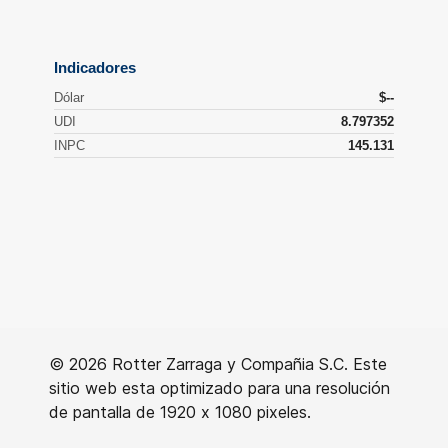
© 2026 Rotter Zarraga y Compañia S.C. Este
sitio web esta optimizado para una resolución
de pantalla de 1920 x 1080 pixeles.