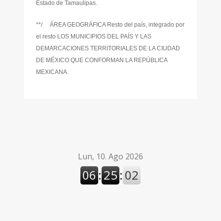
Estado de Tamaulipas.
**/ ÁREA GEOGRÁFICA Resto del país, integrado por
el resto LOS MUNICIPIOS DEL PAÍS Y LAS
DEMARCACIONES TERRITORIALES DE LA CIUDAD
DE MÉXICO QUE CONFORMAN LA REPÚBLICA
MEXICANA.