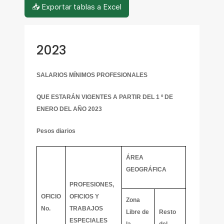
📥 Exportar tablas a Excel
2023
SALARIOS MÍNIMOS PROFESIONALES
QUE ESTARÁN VIGENTES A PARTIR DEL 1 º DE
ENERO DEL AÑO 2023
Pesos diarios
ÁREA
GEOGRÁFICA
PROFESIONES,
OFICIO
OFICIOS Y
Zona
No.
TRABAJOS
Libre de
Resto
ESPECIALES