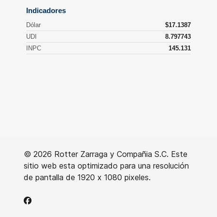
© 2026 Rotter Zarraga y Compañia S.C. Este
sitio web esta optimizado para una resolución
de pantalla de 1920 x 1080 pixeles.