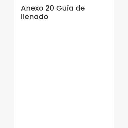
Anexo 20 Guía de
llenado