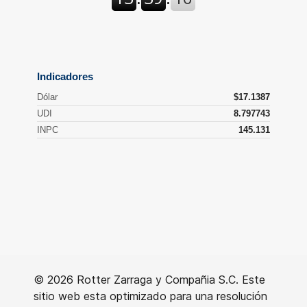
© 2026 Rotter Zarraga y Compañia S.C. Este
sitio web esta optimizado para una resolución