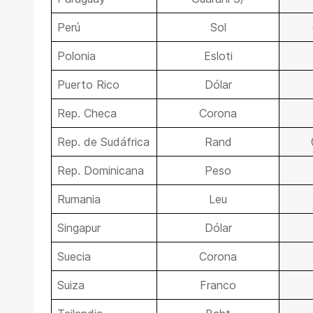
Perú
Sol
Polonia
Esloti
Puerto Rico
Dólar
Rep. Checa
Corona
Rep. de Sudáfrica
Rand
Rep. Dominicana
Peso
Rumania
Leu
Singapur
Dólar
Suecia
Corona
Suiza
Franco