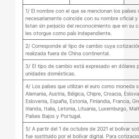
1/ El nombre con el que se mencionan los países 
necesariamente coincide con su nombre oficial y
listan sin perjuicio del reconocimiento que en su 
les otorgue como país independiente.
2/ Corresponde al tipo de cambio cuya cotizació
realizada fuera de China continental.
3/ El tipo de cambio está expresado en dólares p
unidades domésticas.
4/ Los países que utilizan el euro como moneda s
Alemania, Austria, Bélgica, Chipre, Croacia, Eslova
Eslovenia, España, Estonia, Finlandia, Francia, Gr
Irlanda, Italia, Letonia, Lituania, Luxemburgo, Mal
Países Bajos y Portugal.
5/ A partir del 1 de octubre de 2021 el bolívar s
fue sustituido por el bolívar digital. Para cotizaci