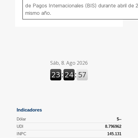
de Pagos Internacionales (BIS) durante abril de 
mismo año.