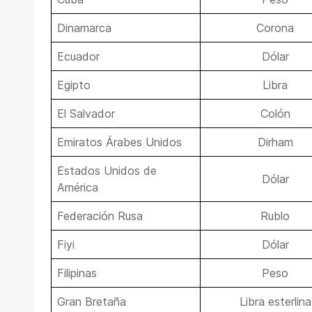
Dinamarca
Corona
Ecuador
Dólar
Egipto
Libra
El Salvador
Colón
Emiratos Árabes Unidos
Dirham
Estados Unidos de
Dólar
América
Federación Rusa
Rublo
Fiyi
Dólar
Filipinas
Peso
Gran Bretaña
Libra esterlina