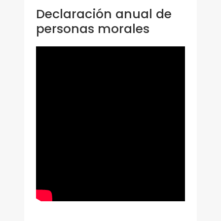
Declaración anual de
personas morales