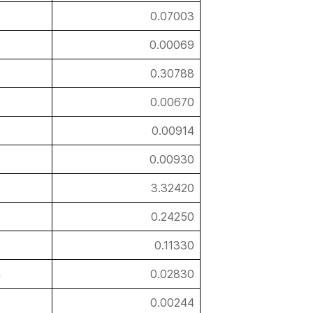
0.07003
0.00069
0.30788
0.00670
0.00914
0.00930
3.32420
0.24250
0.11330
a
0.02830
0.00244