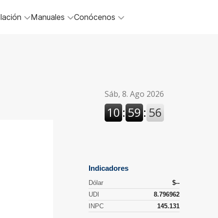
lación
Manuales
Conócenos