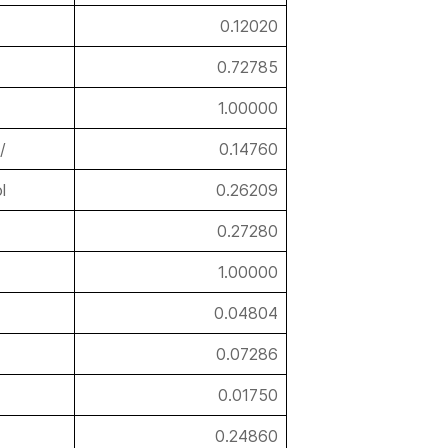
0.12020
0.72785
1.00000
/
0.14760
l
0.26209
0.27280
1.00000
0.04804
0.07286
0.01750
0.24860