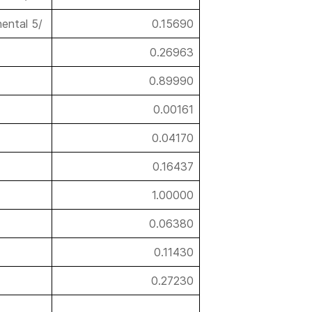
ental 5/
0.15690
0.26963
0.89990
0.00161
0.04170
0.16437
1.00000
0.06380
0.11430
0.27230