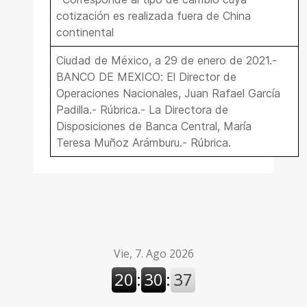
cotización es realizada fuera de China
continental
Ciudad de México, a 29 de enero de 2021.-
BANCO DE MEXICO: El Director de
Operaciones Nacionales, Juan Rafael García
Padilla.- Rúbrica.- La Directora de
Disposiciones de Banca Central, María
Teresa Muñoz Arámburu.- Rúbrica.