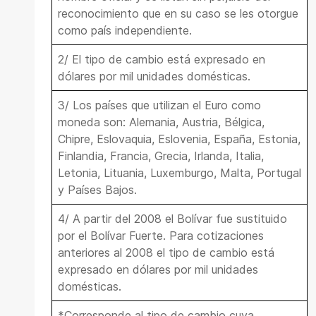
reconocimiento que en su caso se les otorgue
como país independiente.
2/ El tipo de cambio está expresado en
dólares por mil unidades domésticas.
3/ Los países que utilizan el Euro como
moneda son: Alemania, Austria, Bélgica,
Chipre, Eslovaquia, Eslovenia, España, Estonia,
Finlandia, Francia, Grecia, Irlanda, Italia,
Letonia, Lituania, Luxemburgo, Malta, Portugal
y Países Bajos.
4/ A partir del 2008 el Bolívar fue sustituido
por el Bolívar Fuerte. Para cotizaciones
anteriores al 2008 el tipo de cambio está
expresado en dólares por mil unidades
domésticas.
*Corresponde al tipo de cambio cuya