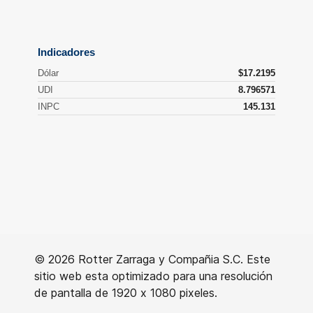
© 2026 Rotter Zarraga y Compañia S.C. Este
sitio web esta optimizado para una resolución
de pantalla de 1920 x 1080 pixeles.