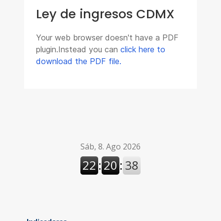
Ley de ingresos CDMX
Your web browser doesn't have a PDF
plugin.Instead you can
click here to
download the PDF file.