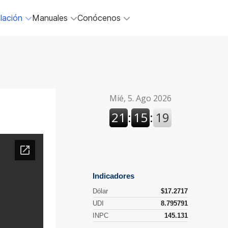
lación
Manuales
Conócenos